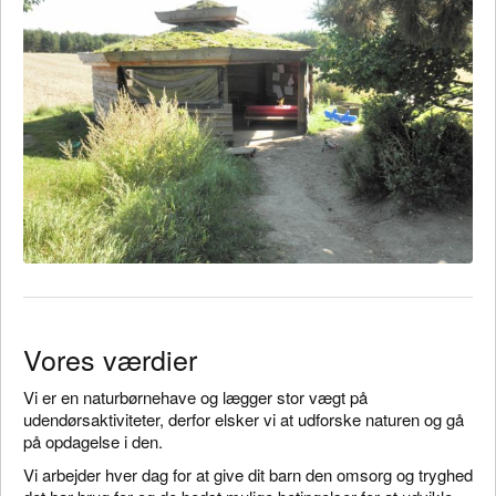
Vores værdier
Vi er en naturbørnehave og lægger stor vægt på
udendørsaktiviteter, derfor elsker vi at udforske naturen og gå
på opdagelse i den.
Vi arbejder hver dag for at give dit barn den omsorg og tryghed