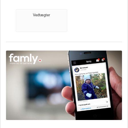
Vedtægter